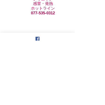
感冒・発熱
ホットライン
077-535-0312