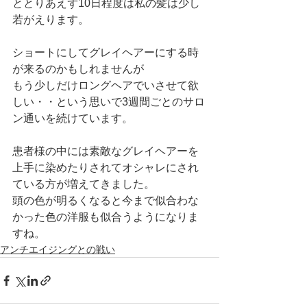
ととりあえず10日程度は私の髪は少し
若がえります。
ショートにしてグレイヘアーにする時
が来るのかもしれませんが
もう少しだけロングヘアでいさせて欲
しい・・という思いで3週間ごとのサロ
ン通いを続けています。
患者様の中には素敵なグレイヘアーを
上手に染めたりされてオシャレにされ
ている方が増えてきました。
頭の色が明るくなると今まで似合わな
かった色の洋服も似合うようになりま
すね。
アンチエイジングとの戦い