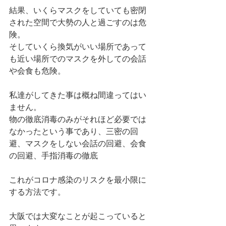
結果、いくらマスクをしていても密閉
された空間で大勢の人と過ごすのは危
険。
そしていくら換気がいい場所であって
も近い場所でのマスクを外しての会話
や会食も危険。
私達がしてきた事は概ね間違ってはい
ません。
物の徹底消毒のみがそれほど必要では
なかったという事であり、三密の回
避、マスクをしない会話の回避、会食
の回避、手指消毒の徹底
これがコロナ感染のリスクを最小限に
する方法です。
大阪では大変なことが起こっていると