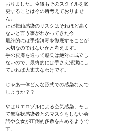
おりました。今後もそのスタイルを変
更することは今の所考えておりませ
ん。
ただ接触感染のリスクはそれほど高く
ないと言う事がわかってきた今
最終的には手指消毒を徹底することが
大切なのではないかと考えます。
手の皮膚を通って感染は絶対に成立し
ないので、最終的には手さえ清潔にし
ていれば大丈夫なわけです。
じゃあ一体どんな形式での感染なんで
しょうか？？
やはりエロゾルによる空気感染、そし
て無症状感染者とのマスクをしない会
話や会食が圧倒的多数を占めるようで
す。