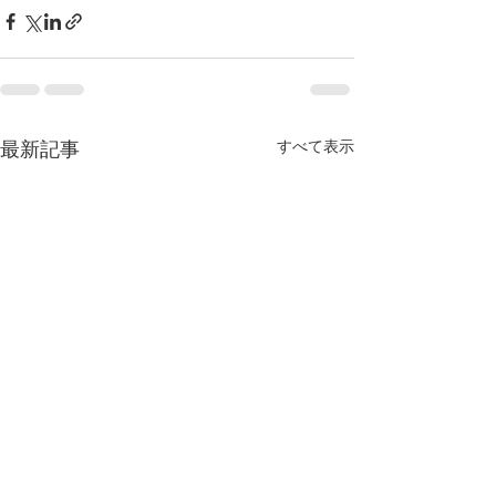
すべて表示
最新記事