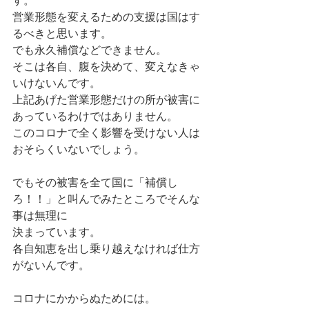
す。
営業形態を変えるための支援は国はす
るべきと思います。
でも永久補償などできません。
そこは各自、腹を決めて、変えなきゃ
いけないんです。
上記あげた営業形態だけの所が被害に
あっているわけではありません。
このコロナで全く影響を受けない人は
おそらくいないでしょう。
でもその被害を全て国に「補償し
ろ！！」と叫んでみたところでそんな
事は無理に
決まっています。
各自知恵を出し乗り越えなければ仕方
がないんです。
コロナにかからぬためには。