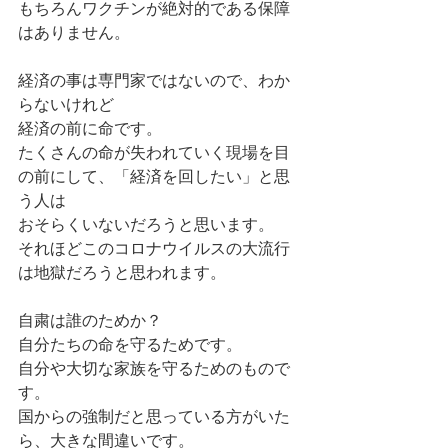
もちろんワクチンが絶対的である保障
はありません。
経済の事は専門家ではないので、わか
らないけれど
経済の前に命です。
たくさんの命が失われていく現場を目
の前にして、「経済を回したい」と思
う人は
おそらくいないだろうと思います。
それほどこのコロナウイルスの大流行
は地獄だろうと思われます。
自粛は誰のためか？
自分たちの命を守るためです。
自分や大切な家族を守るためのもので
す。
国からの強制だと思っている方がいた
ら、大きな間違いです。