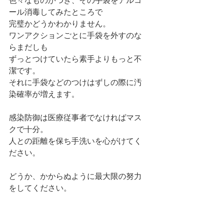
色々なものがつき、その手袋をアルコ
ール消毒してみたところで
完璧かどうかわかりません。
ワンアクションごとに手袋を外すのな
らまだしも
ずっとつけていたら素手よりもっと不
潔です。
それに手袋などのつけはずしの際に汚
染確率が増えます。
感染防御は医療従事者でなければマス
クで十分。
人との距離を保ち手洗いを心がけてく
ださい。
どうか、かからぬように最大限の努力
をしてください。