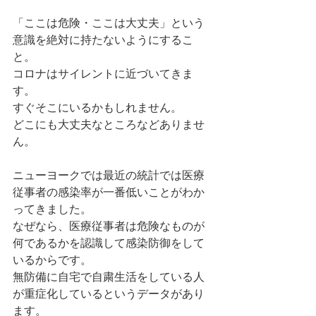
「ここは危険・ここは大丈夫」という
意識を絶対に持たないようにするこ
と。
コロナはサイレントに近づいてきま
す。
すぐそこにいるかもしれません。
どこにも大丈夫なところなどありませ
ん。
ニューヨークでは最近の統計では医療
従事者の感染率が一番低いことがわか
ってきました。
なぜなら、医療従事者は危険なものが
何であるかを認識して感染防御をして
いるからです。
無防備に自宅で自粛生活をしている人
が重症化しているというデータがあり
ます。