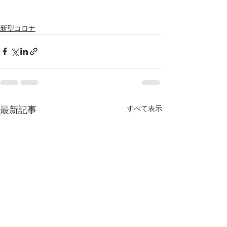
新型コロナ
すべて表示
最新記事