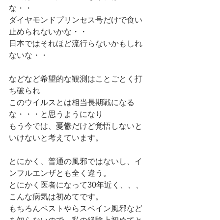
な・・
ダイヤモンドプリンセス号だけで食い
止められないかな・・
日本ではそれほど流行らないかもしれ
ないな・・
などなど希望的な観測はことごとく打
ち破られ
このウイルスとは相当長期戦になる
な・・・と思うようになり
もう今では、憂鬱だけど覚悟しないと
いけないと考えています。
とにかく、普通の風邪ではないし、イ
ンフルエンザとも全く違う。
とにかく医者になって30年近く、、、
こんな病気は初めてです。
もちろんペストやらスペイン風邪など