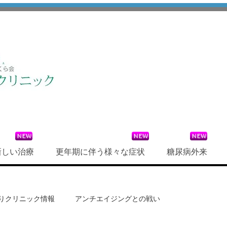
新しい治療
更年期に伴う様々な症状
糖尿病外来
りクリニック情報
アンチエイジングとの戦い