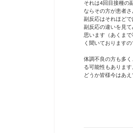
それは4回目接種の
ならその方が患者さ
副反応はそれほどで
副反応の違いを見て
思います（あくまで
く聞いておりますの
体調不良の方も多く
る可能性もあります
どうか皆様今はあえ