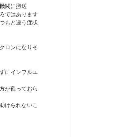
機関に搬送
ろではあります
つもと違う症状
クロンになりそ
ずにインフルエ
方が罹っておら
助けられないこ