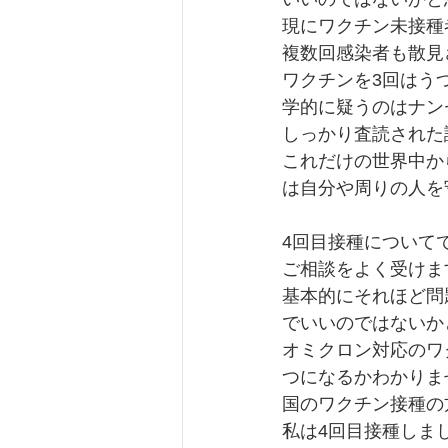
現にワクチン未接種
複数回感染者も散見
ワクチンを3回はう
学的に疑うのはナン
しっかり査読された
これだけの世界中か
は自分や周りの人を
4回目接種について
ご相談をよく受けま
基本的にそれほど問
でいいのではないか
オミクロン対応のワ
つになるかわかりま
国のワクチン接種の
私は4回目接種しま