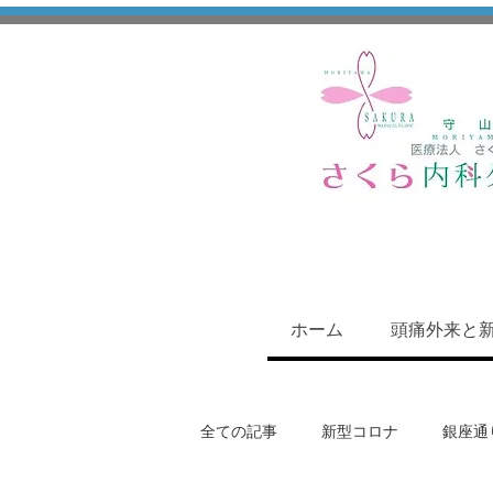
ホーム
頭痛外来と
全ての記事
新型コロナ
銀座通