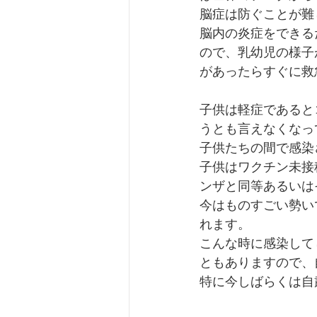
脳症は防ぐことが難
脳内の炎症をできる
ので、乳幼児の様子
があったらすぐに救
子供は軽症であると
うとも言えなくなっ
子供たちの間で感染
子供はワクチン未接
ンザと同等あるいは
今はものすごい勢い
れます。
こんな時に感染して
ともありますので、
特に今しばらくは自