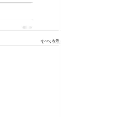
すべて表示