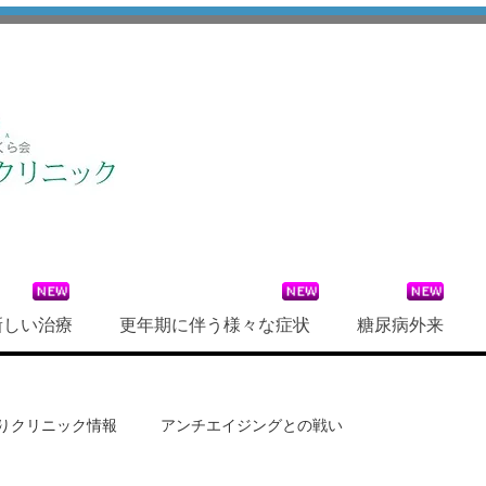
新しい治療
更年期に伴う様々な症状
糖尿病外来
りクリニック情報
アンチエイジングとの戦い