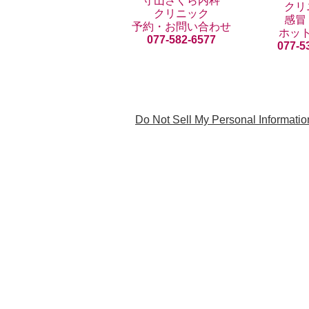
守山さくら内科
クリ
クリニック
感冒
予約・お問い合わせ
ホッ
077-582-6577
077-5
Do Not Sell My Personal Informatio