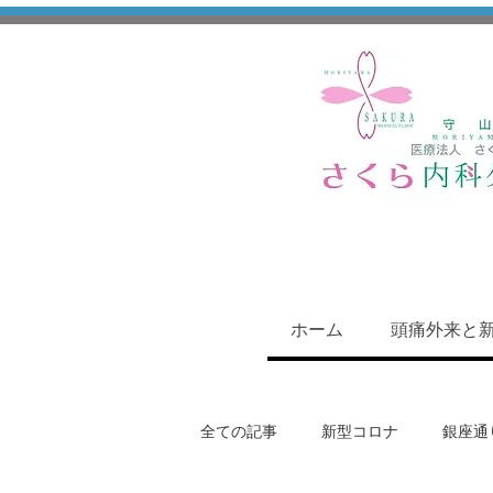
ホーム
頭痛外来と
全ての記事
新型コロナ
銀座通